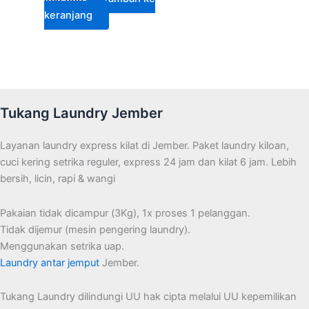
keranjang
Tukang Laundry Jember
Layanan laundry express kilat di Jember. Paket laundry kiloan,
cuci kering setrika reguler, express 24 jam dan kilat 6 jam. Lebih
bersih, licin, rapi & wangi
Pakaian tidak dicampur (3Kg), 1x proses 1 pelanggan.
Tidak dijemur (mesin pengering laundry).
Menggunakan setrika uap.
Laundry antar jemput
Jember.
Tukang Laundry dilindungi UU hak cipta melalui UU kepemilikan