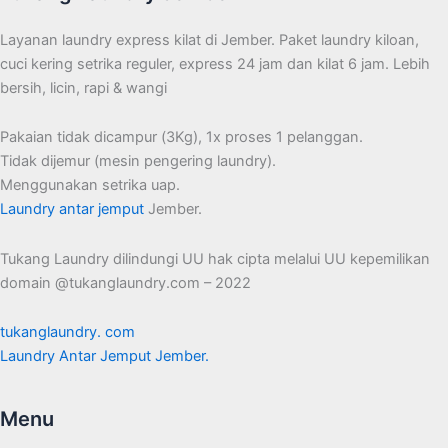
Layanan laundry express kilat di Jember. Paket laundry kiloan,
cuci kering setrika reguler, express 24 jam dan kilat 6 jam. Lebih
bersih, licin, rapi & wangi
Pakaian tidak dicampur (3Kg), 1x proses 1 pelanggan.
Tidak dijemur (mesin pengering laundry).
Menggunakan setrika uap.
Laundry antar jemput
Jember.
Tukang Laundry dilindungi UU hak cipta melalui UU kepemilikan
domain @tukanglaundry.com – 2022
tukanglaundry. com
Laundry Antar Jemput Jember.
Menu