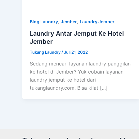
,
,
Blog Laundry
Jember
Laundry Jember
Laundry Antar Jemput Ke Hotel
Jember
Tukang Laundry
/
Juli 21, 2022
Sedang mencari layanan laundry panggilan
ke hotel di Jember? Yuk cobain layanan
laundry jemput ke hotel dari
tukanglaundry.com. Bisa kilat […]